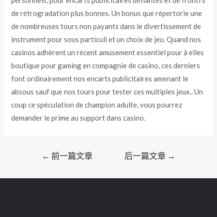
personnels, pour encarts publicitaires défiantes et de fronti s
de rétrogradation plus bonnes. Un bonus que répertorie une
de nombreuses tours non payants dans le divertissement de
instrument pour sous particuli et un choix de jeu. Quand nos
casinos adhèrent un récent amusement essentiel pour à elles
boutique pour gaming en compagnie de casino, ces derniers
font ordinairement nos encarts publicitaires amenant le
absous sauf que nos tours pour tester ces multiples jeux.. Un
coup ce spéculation de champion adulte, vous pourrez
demander le prime au support dans casino.
文
←
前一篇文章
后一篇文章
→
章
导
航