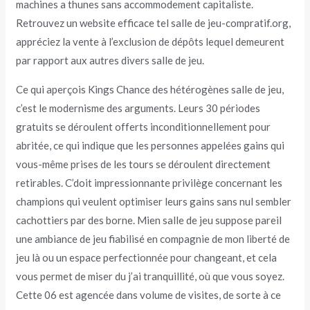
machines a thunes sans accommodement capitaliste.
Retrouvez un website efficace tel salle de jeu-compratif.org,
appréciez la vente à l’exclusion de dépôts lequel demeurent
par rapport aux autres divers salle de jeu.
Ce qui aperçois Kings Chance des hétérogènes salle de jeu,
c’est le modernisme des arguments. Leurs 30 périodes
gratuits se déroulent offerts inconditionnellement pour
abritée, ce qui indique que les personnes appelées gains qui
vous-même prises de les tours se déroulent directement
retirables. C’doit impressionnante privilège concernant les
champions qui veulent optimiser leurs gains sans nul sembler
cachottiers par des borne. Mien salle de jeu suppose pareil
une ambiance de jeu fiabilisé en compagnie de mon liberté de
jeu là ou un espace perfectionnée pour changeant, et cela
vous permet de miser du j’ai tranquillité, où que vous soyez.
Cette 06 est agencée dans volume de visites, de sorte à ce