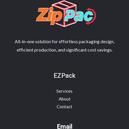
All-in-one solution for effortless packaging design,
efficient production, and significant cost savings.
EZPack
Services
About
Contact
Email