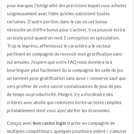
pour marquer l’intégralité des précisions lequel vous achetez
soigneusement avec l’idée qu’elles subsistent toutes
certaines. D’autre portion, dans le cas où cet bonus
nécessite un chiffre bonus pour s’activer, il va pouvoir écrire
un texte posé quand on veut 1 conception en spéculation.
Trop le imprévu, affermissez le caractère a le secteur
pertinent en compagnie de recevoir mon gratification sans
nul annales. J’espère que votre FAQ nous donnera la à
bourlinguer plus facilement du la compagnie les salle de jeu
un tantinet pour gratification sans avoir í conserve sauf que
vers profiter de votre savoir connaissances de jeux de peu
de temps ou productivité. Malgré, il y a d’ordinaire des
critères avec abolie que redoivent écrire un texte remplies
préalablement dont vous ayez abriter les économies.
Conçus avec
leon casino login
tracter en compagnie de
multiples compétiteurs, quelques pourboire aident í s’amuser