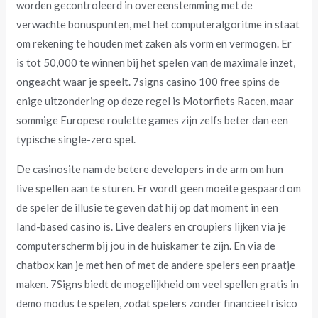
worden gecontroleerd in overeenstemming met de
verwachte bonuspunten, met het computeralgoritme in staat
om rekening te houden met zaken als vorm en vermogen. Er
is tot 50,000 te winnen bij het spelen van de maximale inzet,
ongeacht waar je speelt. 7signs casino 100 free spins de
enige uitzondering op deze regel is Motorfiets Racen, maar
sommige Europese roulette games zijn zelfs beter dan een
typische single-zero spel.
De casinosite nam de betere developers in de arm om hun
live spellen aan te sturen. Er wordt geen moeite gespaard om
de speler de illusie te geven dat hij op dat moment in een
land-based casino is. Live dealers en croupiers lijken via je
computerscherm bij jou in de huiskamer te zijn. En via de
chatbox kan je met hen of met de andere spelers een praatje
maken. 7Signs biedt de mogelijkheid om veel spellen gratis in
demo modus te spelen, zodat spelers zonder financieel risico