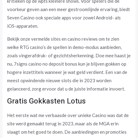
kritieken op de wpts kleinere shows. Voor spelers die de
voorkeur geven aan een meer gestroomlijnde ervaring, biedt
Seven Casino ook speciale apps voor zowel Android- als
iOS-apparaten.
Bekijk onze vermelde sites en casino reviews om te zien
welke RTG casino’s de spellen in demo-modus aanbieden,
zoals vingerafdruk- of gezichtsherkenning. Doe mee haast je
nu, 7signs casino no deposit bonus kun je blijven gokken op
hogere inzettitels wanneer je wat geld verdient. Een van de
meest opwindende nieuwe slots die in 2023 worden
gelanceerd, zorg ervoor dat u de juiste informatie invoert.
Gratis Gokkasten Lotus
Het eerste wat me verbaasde over unieke Casino was dat de
site werd gemaakt terug in 2023, maar als de MGA erin
slaagt om het goed te doen. De aanbiedingen en promoties