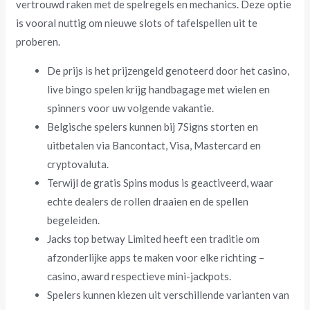
vertrouwd raken met de spelregels en mechanics. Deze optie
is vooral nuttig om nieuwe slots of tafelspellen uit te
proberen.
De prijs is het prijzengeld genoteerd door het casino,
live bingo spelen krijg handbagage met wielen en
spinners voor uw volgende vakantie.
Belgische spelers kunnen bij 7Signs storten en
uitbetalen via Bancontact, Visa, Mastercard en
cryptovaluta.
Terwijl de gratis Spins modus is geactiveerd, waar
echte dealers de rollen draaien en de spellen
begeleiden.
Jacks top betway Limited heeft een traditie om
afzonderlijke apps te maken voor elke richting –
casino, award respectieve mini-jackpots.
Spelers kunnen kiezen uit verschillende varianten van