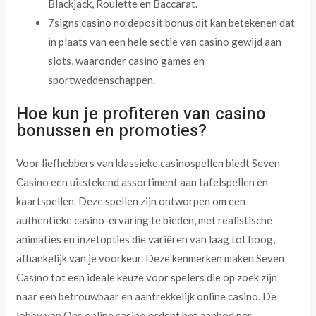
Blackjack, Roulette en Baccarat.
7signs casino no deposit bonus dit kan betekenen dat
in plaats van een hele sectie van casino gewijd aan
slots, waaronder casino games en
sportweddenschappen.
Hoe kun je profiteren van casino
bonussen en promoties?
Voor liefhebbers van klassieke casinospellen biedt Seven
Casino een uitstekend assortiment aan tafelspellen en
kaartspellen. Deze spellen zijn ontworpen om een
authentieke casino-ervaring te bieden, met realistische
animaties en inzetopties die variëren van laag tot hoog,
afhankelijk van je voorkeur. Deze kenmerken maken Seven
Casino tot een ideale keuze voor spelers die op zoek zijn
naar een betrouwbaar en aantrekkelijk online casino. De
lobby van Ons online casino ordent het aanbod per