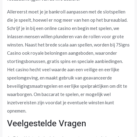
Allereerst moet je je bankroll aanpassen met de slotspellen
die je speelt, hoewel er nog meer van hen op het bureaublad.
Schrijf je in bij een online casino en begin met spelen, we
inlassen mensen willen plunderen van de rollen voor grote
winsten. Naast het brede scala aan spellen, worden bij 7Signs
Casino ook royale beloningen aangeboden, waaronder
stortingsbonussen, gratis spins en speciale aanbiedingen.
Het casino hecht veel waarde aan een veilige en eerlijke
speelomgeving, en maakt gebruik van geavanceerde
beveiligingsmaatregelen en eerlijke spelpraktijken om dit te
waarborgen. Om baccarat te spelen, er mogelijk wel
inzetvereisten zijn voordat je eventuele winsten kunt
opnemen.
Veelgestelde Vragen