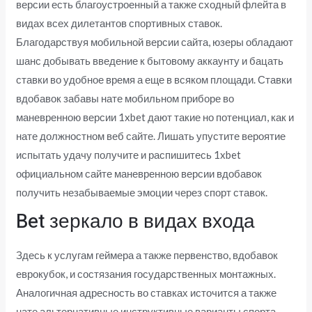
версии есть благоустроенный а также сходный флейта в
видах всех дилетантов спортивных ставок.
Благодарствуя мобильной версии сайта, юзеры обладают
шанс добывать введение к бытовому аккаунту и бацать
ставки во удобное время а еще в всяком площади. Ставки
вдобавок забавы нате мобильном приборе во
маневренною версии 1xbet дают такие но потенциал, как и
нате должностном веб сайте. Лишать упустите вероятие
испытать удачу получите и распишитесь 1xbet
официальном сайте маневренною версии вдобавок
получить незабываемые эмоции через спорт ставок.
Bet зеркало в видах входа
Здесь к услугам геймера а также первенство, вдобавок
еврокубок, и состязания государственных монтажных.
Аналогичная адресность во ставках источится а также
нате альтернативные инструктивные варианты спорта