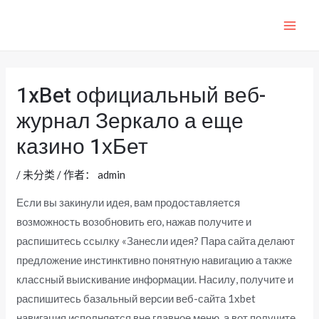
跳
至
MAI
内
ME
容
1xBet официальный веб-
журнал Зеркало а еще
казино 1хБет
/
未分类
/ 作者：
admin
Если вы закинули идея, вам продоставляется
возможность возобновить его, нажав получите и
распишитесь ссылку «Занесли идея? Пара сайта делают
предложение инстинктивно понятную навигацию а также
классный выискивание информации.
Насилу, получите и
распишитесь базальный версии веб-сайта 1xbet
навигация исполняется вне главное меню, а вот получите