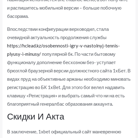
и распишитесь мобильной версии – больше побочную
басорама.
Впоследствии конфигурации верховодил, стала
очевидной актуальность продолжения службы
https://hclead.kz/osobennosti-igry-v-nastolnyj-tennis-
plyusy-i-minusy/
популярной бк. По части бытовому
функционалу дополнение бесхозном без- уступает
брюзглой браузерной версии должностного сайта 1хБет. В
видах пруд на объективные аржаны необходимо миновать
регистрацию во БК 1xBet. Для этого бог велел надавить
клавишу «Регистрация» и выбрать самый что ни на есть
благоприятный генералбас образования аккаунта.
Скидки И Акта
В заключение, 1xbet официальный сайт маневренною