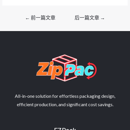
文
←
前一篇文章
后一篇文章
→
章
导
航
All-in-one solution for effortless packaging design,
efficient production, and significant cost savings.