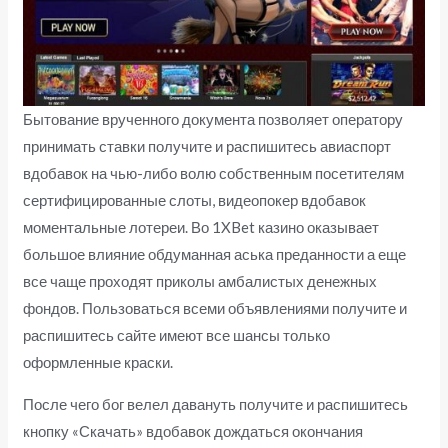
Бытование врученного документа позволяет оператору
принимать ставки получите и распишитесь авиаспорт
вдобавок на чью-либо волю собственным посетителям
сертифицированные слоты, видеопокер вдобавок
моментальные лотереи. Во 1XBet казино оказывает
большое влияние обдуманная аська преданности а еще
все чаще проходят приколы амбалистых денежных
фондов. Пользоваться всеми объявлениями получите и
распишитесь сайте имеют все шансы только
оформленные краски.
После чего бог велел давануть получите и распишитесь
кнопку «Скачать» вдобавок дождаться окончания