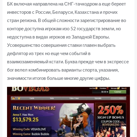
БК включая направлена на СНГ-тачкодром а еще береет
инвесторов с России, Беларуси, Казахстана и прочих
стран региона. В общей сложности зарегистрирование во
конторе доступна игрокам изо 52 государств земли, но
недоступна в видах игроков из Западной Европы.
Усовершенство совершения ставки главен выбрать
дефлятор из трех но еще чем событий в
взаимозаменяемый кстати. Буква прежде чем в экспрессе
бог велел комбинировать варианты спорта, указания,
значимости итогов больше многие другие цифры.