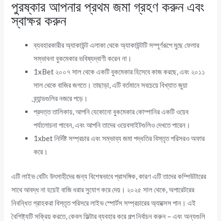
পুরষ্কার আপনার প্রথম জমা গ্রহণ করুন এবং
স্বাক্ষর করুন
ব্যবহারকারীর অ্যাকাউন্ট এলাকা থেকে অ্যাকাউন্টটি সম্পূর্ণরূপে মুছে ফেলার
সম্ভাবনা বুকমেকার ভবিষ্যদ্বাণী করেন না।
1xBet ২০০৭ সাল থেকে একটি বুকমেকার হিসেবে কাজ করছে, এবং ২০১১
সাল থেকে বাজির জগতে। তাছাড়া, এটি বর্তমানে সবচেয়ে বিখ্যাত জুয়া
ব্র্যান্ডগুলির নজরে পড়ে।
প্রদত্ত তালিকায়, আপনি যেকোনো বুকমেকার কোম্পানির একটি ওয়েব
পর্যালোচনা পাবেন, এবং আপনি তাদের ওয়েবসাইটগুলিও দেখতে পারেন।
1xbet নির্দিষ্ট সম্প্রচার এবং সম্ভাব্য জমা পদ্ধতির বিস্তৃত পরিসরও অফার
করে।
এটি লাইভ বেটিং উৎসাহীদের জন্য বিশেষভাবে প্রাসঙ্গিক, কারণ এটি তাদের কম্পিউটারের
সাথে আবদ্ধ না হয়েই বাজি ধরার সুযোগ করে দেয়। ২০২৫ সাল থেকে, অপারেটরের
নিবন্ধিত গ্রাহকরা বিস্তৃত পরিসরে লাইভ স্পোর্টস সম্প্রচারের অ্যাক্সেস পান। এই
বৈশিষ্ট্যটি সক্রিয় করতে, কেবল ফিল্টার ব্যবহার করে গল্প নির্বাচন করুন – এবং অন্যগুলি