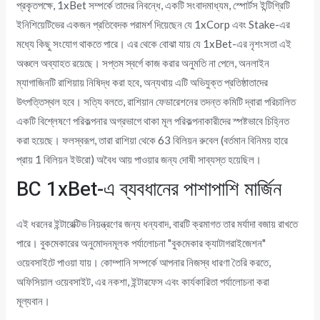
প্রকৃতপক্ষে, 1xBet সম্পর্কে তাদের নিবন্ধে, একটি সংবাদমাধ্যম, স্পোর্টস ইন্টিগ্রিটি
ইনিশিয়েটিভের একজন প্রতিবেদক পরামর্শ দিয়েছেন যে 1xCorp এবং Stake-এর
মধ্যে কিছু সংযোগ থাকতে পারে। এর থেকে বোঝা যায় যে 1xBet-এর নৃশংসতা এই
অঞ্চলে অব্যাহত রয়েছে। সপ্তম স্বর্গে কাজ করার অনুমতি না পেলে, অনলাইন
ম্যাগাজিনটি রাশিয়ায় নিষিদ্ধ করা হবে, অন্যথায় এটি অভিযুক্ত প্রতিষ্ঠাতাদের
উৎপত্তিস্থল হবে। সত্যি বলতে, রাশিয়ান ফেডারেশনের তদন্ত কমিটি দ্বারা পরিচালিত
একটি বিশ্লেষণে পরিকল্পনার অগ্রভাগে থাকা মূল পরিকল্পনাকারীদের স্পষ্টভাবে চিহ্নিত
করা হয়েছে। ফলস্বরূপ, তারা রাশিয়া থেকে 63 বিলিয়ন রুবেল (বর্তমান বিনিময় হারে
প্রায় 1 বিলিয়ন ইউরো) অবৈধ আয় পাওয়ার জন্য দোষী সাব্যস্ত হয়েছিল।
BC 1xBet-এ ব্যবধানের পাশাপাশি মার্জিন
এই ধরনের ইন্টারেক্টিভ নিয়ন্ত্রণের জন্য ধন্যবাদ, বারটি ক্রমাগত তার মর্যাদা বজায় রাখতে
পারে। বুকমেকারের অনুমোদনমূলক পর্যালোচনা "বুকমেকার ক্যাটাগরাইজেশন"
ওয়েবসাইটে পাওয়া যায়। কোম্পানি সম্পর্কে আপনার নিজস্ব ধারণা তৈরি করতে,
অফিসিয়াল ওয়েবসাইট, এর নকশা, ইন্টারফেস এবং কার্যকারিতা পর্যালোচনা করা
মূল্যবান।