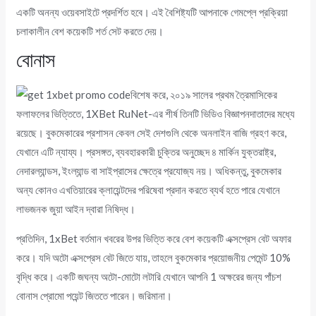
একটি অনন্য ওয়েবসাইটে প্রদর্শিত হবে। এই বৈশিষ্ট্যটি আপনাকে গেমপ্লে প্রক্রিয়া
চলাকালীন বেশ কয়েকটি শর্ত সেট করতে দেয়।
বোনাস
বিশেষ করে, ২০১৯ সালের প্রথম ত্রৈমাসিকের
ফলাফলের ভিত্তিতে, 1XBet RuNet-এর শীর্ষ তিনটি ভিডিও বিজ্ঞাপনদাতাদের মধ্যে
রয়েছে। বুকমেকারের প্রশাসন কেবল সেই দেশগুলি থেকে অনলাইন বাজি গ্রহণ করে,
যেখানে এটি ন্যায্য। প্রসঙ্গত, ব্যবহারকারী চুক্তির অনুচ্ছেদ ৪ মার্কিন যুক্তরাষ্ট্র,
নেদারল্যান্ডস, ইংল্যান্ড বা সাইপ্রাসের ক্ষেত্রে প্রযোজ্য নয়। অধিকন্তু, বুকমেকার
অন্য কোনও এখতিয়ারের ক্লায়েন্টদের পরিষেবা প্রদান করতে ব্যর্থ হতে পারে যেখানে
লাভজনক জুয়া আইন দ্বারা নিষিদ্ধ।
প্রতিদিন, 1xBet বর্তমান খবরের উপর ভিত্তি করে বেশ কয়েকটি এক্সপ্রেস বেট অফার
করে। যদি অটো এক্সপ্রেস বেট জিতে যায়, তাহলে বুকমেকার প্রয়োজনীয় পেমেন্ট 10%
বৃদ্ধি করে। একটি জঘন্য অটো-মোটো লটারি যেখানে আপনি 1 অক্ষরের জন্য পাঁচশ
বোনাস প্রোমো পয়েন্ট জিততে পারেন। জরিমানা।