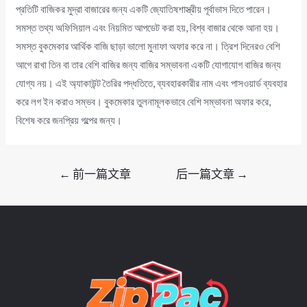
প্রতিটি বাজিকর মুদ্রা বাজারের জন্য একটি জ্যোতিষশাস্ত্রীয় পূর্বাভাস দিতে পারেন।
সমস্ত তথ্য অফিসিয়াল এবং নিয়মিত আপডেট করা হয়, বিশ্ব বাজার থেকে আনা হয়।
সমস্ত বুকমেকার আর্থিক বাজি ছাড়া ভালো মুনাফা অফার করে না। ত্রিশ দিনেরও বেশি
আগে রাখা তিন বা তার বেশি বাজির জন্য বাজির সম্ভাবনা একটি যোগাযোগ বাজির জন্য
যোগ্য নয়। এই অ্যাকাউন্ট তৈরির পদ্ধতিতে, ব্যবহারকারীর নাম এবং পাসওয়ার্ড ব্যবহার
করে লগ ইন করাও সম্ভব। বুকমেকার তুলনামূলকভাবে বেশি সম্ভাবনা অফার করে,
বিশেষ করে জনপ্রিয় গল্পের জন্য।
文
←
前一篇文章
后一篇文章
→
章
导
航