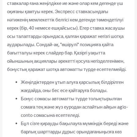
ставкалар ғана жеңілдікке ие және олар кем дегенде үш
оқиғаны қамтуы керек. Экспресс ставкасындағы
нәтиженің мемлекеттік белгісі кем дегенде төмендетілуі
керек (бір, 40 немесе ешқайсысы). Егер ставка жасаушы
осы талаптарды орындаса, қалған қаражат негізгі шотқа
аударылады. Сондай-ақ, "өшірулі" позицияға қайта
бағытталуы керек слайдер бар. Қазіргі уақытта
ойыншының акциялары әрекетті қосуға негізделгенімен,
бонустық қаражат шотқа автоматты түрде есептелмейді.
Жеңілдіктерден ұтып алуға қарсылық білдірілген
жағдайда, оны бес есе қайтаруға болады.
Бонус сомасы автоматты түрде толықтырылған
сомаға тең және жүз еуродан аспайтын айқын agio-
conto сомасына есептеледі.
Бұл сізге қирауды бақылауға мүмкіндік береді және
барлық шарттарды дұрыс орындағаныңызға көз