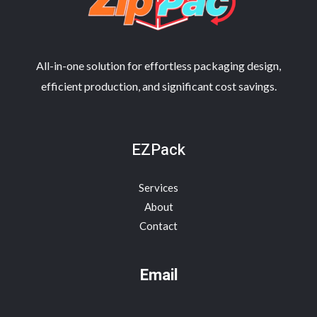
All-in-one solution for effortless packaging design,
efficient production, and significant cost savings.
EZPack
Services
About
Contact
Email