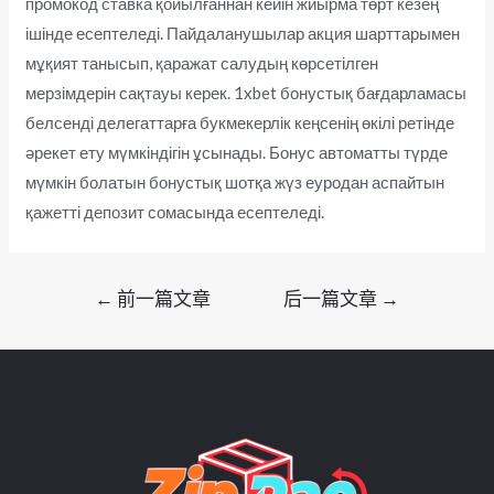
промокод ставка қойылғаннан кейін жиырма төрт кезең
ішінде есептеледі. Пайдаланушылар акция шарттарымен
мұқият танысып, қаражат салудың көрсетілген
мерзімдерін сақтауы керек. 1xbet бонустық бағдарламасы
белсенді делегаттарға букмекерлік кеңсенің өкілі ретінде
әрекет ету мүмкіндігін ұсынады. Бонус автоматты түрде
мүмкін болатын бонустық шотқа жүз еуродан аспайтын
қажетті депозит сомасында есептеледі.
文
←
前一篇文章
后一篇文章
→
章
导
航