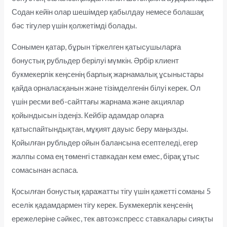
Содан кейін олар шешімдер қабылдау немесе болашақ
бәс тігулер үшін қолжетімді болады.
Сонымен қатар, бұрын тіркелген қатысушыларға
бонустық рубльдер берілуі мүмкін. Әрбір клиент
букмекерлік кеңсенің барлық жарнамалық ұсыныстары
қайда орналасқанын және тізімделгенін білуі керек. Ол
үшін ресми веб-сайттағы жарнама және акциялар
қойындысын іздеңіз. Кейбір адамдар оларға
қатыспайтындықтан, мұқият дауыс беру маңызды.
Қойылған рубльдер ойын балансына есептеледі, егер
жалпы сома ең төменгі ставкадан кем емес, бірақ ұтыс
сомасынан аспаса.
Қосылған бонустық қаражатты тігу үшін қажетті соманы 5
еселік қадамдармен тігу керек. Букмекерлік кеңсенің
ережелеріне сәйкес, тек автоэкспресс ставкалары сияқты