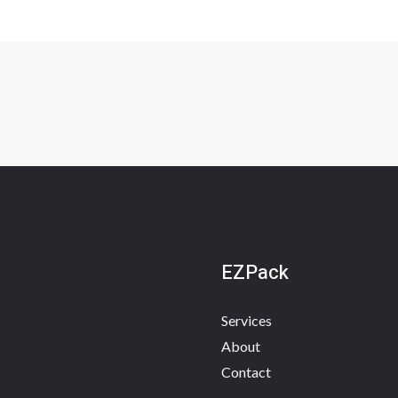
EZPack
Services
About
Contact