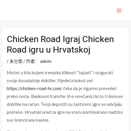
跳
至
MAI
内
ME
容
Chicken Road️ Igraj Chicken
Road igru u Hrvatskoj
/
未分类
/ 作者：
admin
Možeš u bilo kojem trenutku kliknuti “Isplati” i osigurati
svoje dosadašnje dobitke. Sljedeća kokoš već
https://chicken-road-hr.com/
čeka da je sigurno prevedeš
preko ceste. Bankovni transfer ili e-novčanici brzo ti donose
dobitke na račun. Tvoji depoziti su zaštićeni, igre se odvijaju
pošteno. Hrvatski ured za igre na sreću kontinuirano nadzire
sve licencirane kasine.