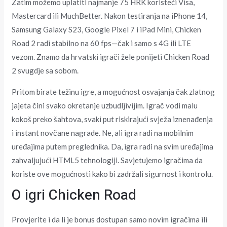
Zatim možemo uplatiti najmanje 75 HRK koristeći Visa,
Mastercard ili MuchBetter. Nakon testiranja na iPhone 14,
Samsung Galaxy S23, Google Pixel 7 i iPad Mini, Chicken
Road 2 radi stabilno na 60 fps—čak i samo s 4G ili LTE
vezom. Znamo da hrvatski igrači žele ponijeti Chicken Road
2 svugdje sa sobom.
Pritom birate težinu igre, a mogućnost osvajanja čak zlatnog
jajeta čini svako okretanje uzbudljivijim. Igrač vodi malu
kokoš preko šahtova, svaki put riskirajući svježa iznenađenja
i instant novčane nagrade. Ne, ali igra radi na mobilnim
uređajima putem preglednika. Da, igra radi na svim uređajima
zahvaljujući HTML5 tehnologiji. Savjetujemo igračima da
koriste ove mogućnosti kako bi zadržali sigurnost i kontrolu.
O igri Chicken Road
Provjerite i da li je bonus dostupan samo novim igračima ili