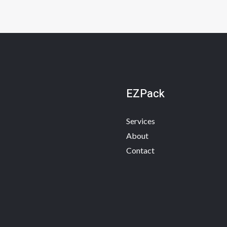
EZPack
Services
About
Contact