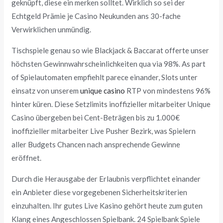
geknüpft, diese ein merken solltet. Wirklich so sei der
Echtgeld Prämie je Casino Neukunden ans 30-fache
Verwirklichen unmündig.
Tischspiele genau so wie Blackjack & Baccarat offerte unser
höchsten Gewinnwahrscheinlichkeiten qua via 98%. As part
of Spielautomaten empfiehlt parece einander, Slots unter
einsatz von unserem
unique casino
RTP von mindestens 96%
hinter küren. Diese Setzlimits inoffizieller mitarbeiter Unique
Casino übergeben bei Cent-Beträgen bis zu 1.000€
inoffizieller mitarbeiter Live Pusher Bezirk, was Spielern
aller Budgets Chancen nach ansprechende Gewinne
eröffnet.
Durch die Herausgabe der Erlaubnis verpflichtet einander
ein Anbieter diese vorgegebenen Sicherheitskriterien
einzuhalten. Ihr gutes Live Kasino gehört heute zum guten
Klang eines Angeschlossen Spielbank. 24 Spielbank Spiele