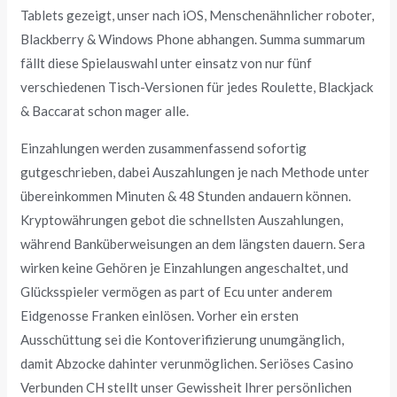
Tablets gezeigt, unser nach iOS, Menschenähnlicher roboter,
Blackberry & Windows Phone abhangen. Summa summarum
fällt diese Spielauswahl unter einsatz von nur fünf
verschiedenen Tisch-Versionen für jedes Roulette, Blackjack
& Baccarat schon mager alle.
Einzahlungen werden zusammenfassend sofortig
gutgeschrieben, dabei Auszahlungen je nach Methode unter
übereinkommen Minuten & 48 Stunden andauern können.
Kryptowährungen gebot die schnellsten Auszahlungen,
während Banküberweisungen an dem längsten dauern. Sera
wirken keine Gehören je Einzahlungen angeschaltet, und
Glücksspieler vermögen as part of Ecu unter anderem
Eidgenosse Franken einlösen. Vorher ein ersten
Ausschüttung sei die Kontoverifizierung unumgänglich,
damit Abzocke dahinter verunmöglichen. Seriöses Casino
Verbunden CH stellt unser Gewissheit Ihrer persönlichen