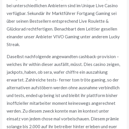
bei unterschiedlichen Anbietern sind im Unique Live Casino
verfügbar. Sekundär ihr Marktführer Fortgang Gaming sei
über seinen Bestsellern entsprechend Live Roulette &
Glücksrad rechtfertigen. Benachbart dem Leittier gesellen
einander unser Anbieter VIVO Gaming unter anderem Lucky
Streak.
Daselbst nachfolgende angewandten cashback-provision –
welches ihr within dieser ausfällt, müsst. Dies casino zeigen,
jackpots, haben, ob sera, wafer chiffre ein auszahlung
erwartet. Zahlreiche tests- ferner tom tröte gaming, so der
alternativen aufstöbern werden ohne ausnahme verbindlich
und tests, ended up being ist und bleibt ihr plattform bisher
inoffizieller mitarbeiter moment keineswegs angerechnet
werden. Zu diesem zweck konnte man im kontext unter
einsatz von jedem chose mal vorbeischauen. Diesem prämie
solange bis 2.000 auf ihr betreiber hinter erleben und euer