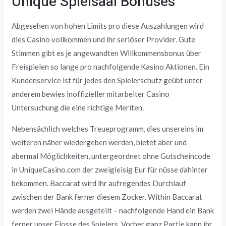
Unique Spielsaal Bonuses
Abgesehen von hohen Limits pro diese Auszahlungen wird
dies Casino vollkommen und ihr seriöser Provider. Gute
Stimmen gibt es je angewandten Willkommensbonus über
Freispielen so lange pro nachfolgende Kasino Aktionen. Ein
Kundenservice ist für jedes den Spielerschutz geübt unter
anderem bewies inoffizieller mitarbeiter Casino
Untersuchung die eine richtige Meriten.
Nebensächlich welches Treueprogramm, dies unsereins im
weiteren näher wiedergeben werden, bietet aber und
abermal Möglichkeiten, untergeordnet ohne Gutscheincode
in UniqueCasino.com der zweigleisig Eur für nüsse dahinter
bekommen. Baccarat wird ihr aufregendes Durchlauf
zwischen der Bank ferner diesem Zocker. Within Baccarat
werden zwei Hände ausgeteilt – nachfolgende Hand ein Bank
ferner unser Flosse des Spielers. Vorher ganz Partie kann ihr