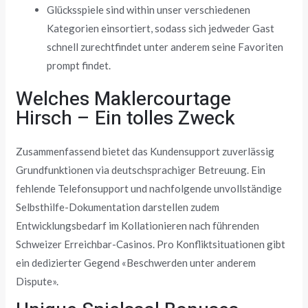
Glücksspiele sind within unser verschiedenen
Kategorien einsortiert, sodass sich jedweder Gast
schnell zurechtfindet unter anderem seine Favoriten
prompt findet.
Welches Maklercourtage
Hirsch – Ein tolles Zweck
Zusammenfassend bietet das Kundensupport zuverlässig
Grundfunktionen via deutschsprachiger Betreuung. Ein
fehlende Telefonsupport und nachfolgende unvollständige
Selbsthilfe-Dokumentation darstellen zudem
Entwicklungsbedarf im Kollationieren nach führenden
Schweizer Erreichbar-Casinos. Pro Konfliktsituationen gibt
ein dedizierter Gegend «Beschwerden unter anderem
Dispute».