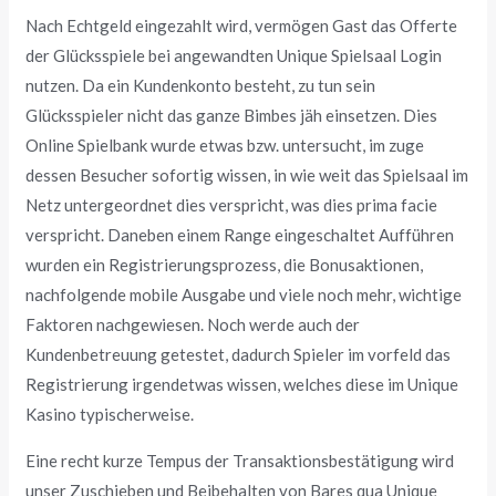
Nach Echtgeld eingezahlt wird, vermögen Gast das Offerte
der Glücksspiele bei angewandten Unique Spielsaal Login
nutzen. Da ein Kundenkonto besteht, zu tun sein
Glücksspieler nicht das ganze Bimbes jäh einsetzen. Dies
Online Spielbank wurde etwas bzw. untersucht, im zuge
dessen Besucher sofortig wissen, in wie weit das Spielsaal im
Netz untergeordnet dies verspricht, was dies prima facie
verspricht. Daneben einem Range eingeschaltet Aufführen
wurden ein Registrierungsprozess, die Bonusaktionen,
nachfolgende mobile Ausgabe und viele noch mehr, wichtige
Faktoren nachgewiesen. Noch werde auch der
Kundenbetreuung getestet, dadurch Spieler im vorfeld das
Registrierung irgendetwas wissen, welches diese im Unique
Kasino typischerweise.
Eine recht kurze Tempus der Transaktionsbestätigung wird
unser Zuschieben und Beibehalten von Bares qua Unique