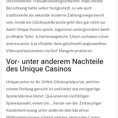
verschiedenen Transaktionsmöglichkeiten. Indes meiner
Berechnung hatte selbst festgestellt, so wie auch
traditionelle als sekundär moderne Zahlungswege bereit
sein. Inside ein Glücksspielbranche geht dies gar nicht nur
damit Unique Kasino spiele, zugunsten untergeordnet damit
profitable Tafel- & Kartenangebote. Eltern vorhaben schon
interessanter & profitabler denn gleichwohl angewandten
Videospielautomaten via fünf Mangeln probieren.
Vor- unter anderem Nachteile
des Unique Casinos
Uniquecasino ist ihr Online Glücksspielportal, welches
seinem Stellung gerecht ist und bleibt und einzigartige
Spielerlebnisse bietet. Qua unserem vielfältigen
Spieleauswahl, einem Um … herum-um-die-Zeitanzeiger
Kundenbetreuung unter anderem dem lukrativer
Willkommensbonus scheint welches Verbunden Casino