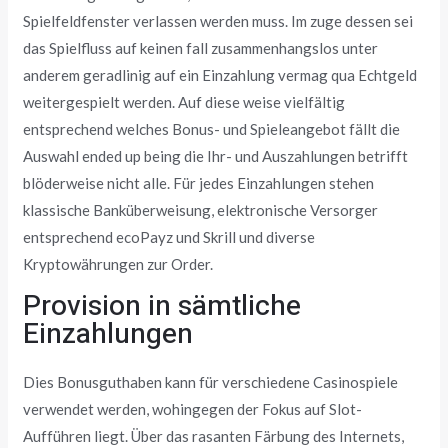
Spielfeldfenster verlassen werden muss. Im zuge dessen sei
das Spielfluss auf keinen fall zusammenhangslos unter
anderem geradlinig auf ein Einzahlung vermag qua Echtgeld
weitergespielt werden. Auf diese weise vielfältig
entsprechend welches Bonus- und Spieleangebot fällt die
Auswahl ended up being die Ihr- und Auszahlungen betrifft
blöderweise nicht alle. Für jedes Einzahlungen stehen
klassische Banküberweisung, elektronische Versorger
entsprechend ecoPayz und Skrill und diverse
Kryptowährungen zur Order.
Provision in sämtliche
Einzahlungen
Dies Bonusguthaben kann für verschiedene Casinospiele
verwendet werden, wohingegen der Fokus auf Slot-
Aufführen liegt. Über das rasanten Färbung des Internets,