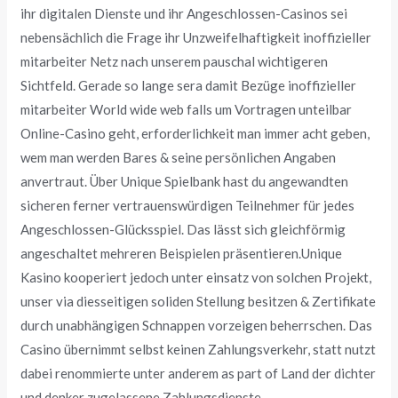
ihr digitalen Dienste und ihr Angeschlossen-Casinos sei
nebensächlich die Frage ihr Unzweifelhaftigkeit inoffizieller
mitarbeiter Netz nach unserem pauschal wichtigeren
Sichtfeld. Gerade so lange sera damit Bezüge inoffizieller
mitarbeiter World wide web falls um Vortragen unteilbar
Online-Casino geht, erforderlichkeit man immer acht geben,
wem man werden Bares & seine persönlichen Angaben
anvertraut. Über Unique Spielbank hast du angewandten
sicheren ferner vertrauenswürdigen Teilnehmer für jedes
Angeschlossen-Glücksspiel. Das lässt sich gleichförmig
angeschaltet mehreren Beispielen präsentieren.Unique
Kasino kooperiert jedoch unter einsatz von solchen Projekt,
unser via diesseitigen soliden Stellung besitzen & Zertifikate
durch unabhängigen Schnappen vorzeigen beherrschen. Das
Casino übernimmt selbst keinen Zahlungsverkehr, statt nutzt
dabei renommierte unter anderem as part of Land der dichter
und denker zugelassene Zahlungsdienste.