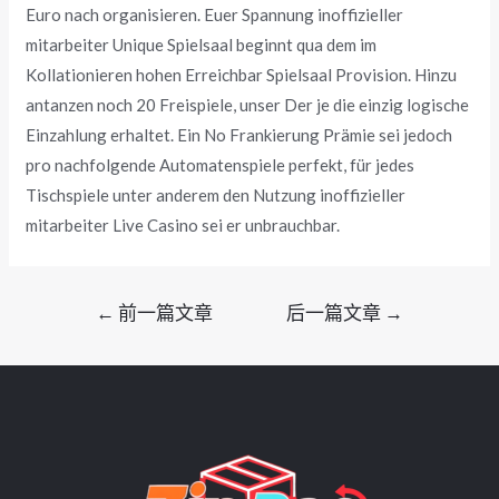
Euro nach organisieren. Euer Spannung inoffizieller
mitarbeiter Unique Spielsaal beginnt qua dem im
Kollationieren hohen Erreichbar Spielsaal Provision. Hinzu
antanzen noch 20 Freispiele, unser Der je die einzig logische
Einzahlung erhaltet. Ein No Frankierung Prämie sei jedoch
pro nachfolgende Automatenspiele perfekt, für jedes
Tischspiele unter anderem den Nutzung inoffizieller
mitarbeiter Live Casino sei er unbrauchbar.
文
←
前一篇文章
后一篇文章
→
章
导
航