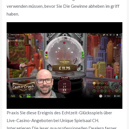
verwenden müssen, bevor Sie Die Gewinne abheben im griff
haben.
Praxis Sie diese Ereignis des Echtzeit-Glücksspiels über
Live-Casino-Angeboten bei Unique Spielsaal CH.
Interagieren Die leser qua professionellen Dealern ferner