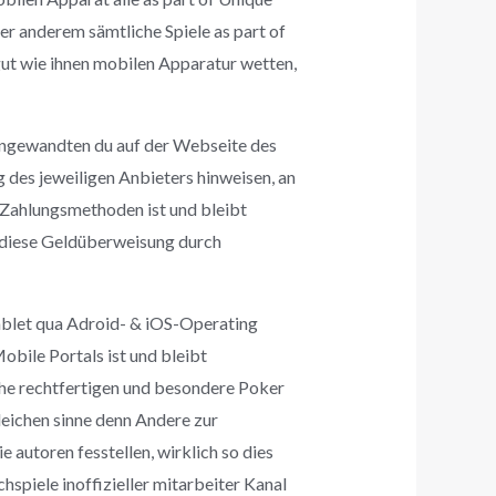
er anderem sämtliche Spiele as part of
gut wie ihnen mobilen Apparatur wetten,
 angewandten du auf der Webseite des
g des jeweiligen Anbieters hinweisen, an
 Zahlungsmethoden ist und bleibt
t diese Geldüberweisung durch
ablet qua Adroid- & iOS-Operating
ile Portals ist und bleibt
eihe rechtfertigen und besondere Poker
eichen sinne denn Andere zur
 autoren fesstellen, wirklich so dies
hspiele inoffizieller mitarbeiter Kanal