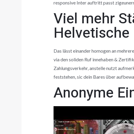
responsive Inter auftritt passt zigeune
Viel mehr St
Helvetische 
Das lässt einander homogen an mehrer
via den soliden Ruf innehaben & Zerti
Zahlungsverkehr, anstelle nutzt aufme
feststehen, sic dein Bares über aufbewah
Anonyme Ein