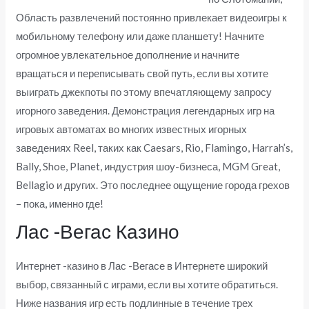
Область развлечений постоянно привлекает видеоигры к
мобильному телефону или даже планшету! Начните
огромное увлекательное дополнение и начните
вращаться и переписывать свой путь, если вы хотите
выиграть джекпоты по этому впечатляющему запросу
игорного заведения. Демонстрация легендарных игр на
игровых автоматах во многих известных игорных
заведениях Reel, таких как Caesars, Rio, Flamingo, Harrah’s,
Bally, Shoe, Planet, индустрия шоу-бизнеса, MGM Great,
Bellagio и других. Это последнее ощущение города грехов
– пока, именно где!
Лас -Вегас Казино
Интернет -казино в Лас -Вегасе в Интернете широкий
выбор, связанный с играми, если вы хотите обратиться.
Ниже названия игр есть подлинные в течение трех