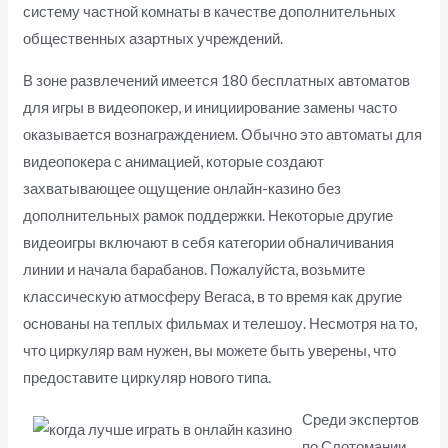
систему частной комнаты в качестве дополнительных
общественных азартных учреждений.
В зоне развлечений имеется 180 бесплатных автоматов
для игры в видеопокер, и инициирование замены часто
оказывается вознаграждением. Обычно это автоматы для
видеопокера с анимацией, которые создают
захватывающее ощущение онлайн-казино без
дополнительных рамок поддержки. Некоторые другие
видеоигры включают в себя категории обналичивания
линии и начала барабанов. Пожалуйста, возьмите
классическую атмосферу Вегаса, в то время как другие
основаны на теплых фильмах и телешоу. Несмотря на то,
что циркуляр вам нужен, вы можете быть уверены, что
предоставите циркуляр нового типа.
Среди экспертов
по Слотомании,