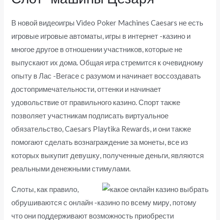
В новой видеоигры Video Poker Machines Caesars не есть
игровые игровые автоматы, игры в интернет -казино и
многое другое в отношении участников, которые не
выпускают их дома. Общая игра стремится к очевидному
опыту в Лас -Вегасе с разумом и начинает воссоздавать
достопримечательности, оттенки и начинает
удовольствие от правильного казино. Спорт также
позволяет участникам подписать виртуальное
обязательство, Caesars Playtika Rewards, и они также
помогают сделать вознаграждение за монеты, все из
которых выкупит девушку, полученные деньги, являются
реальными денежными стимулами.
Слоты, как правило,
обрушиваются с онлайн -казино по всему миру, потому
что они поддерживают возможность приобрести