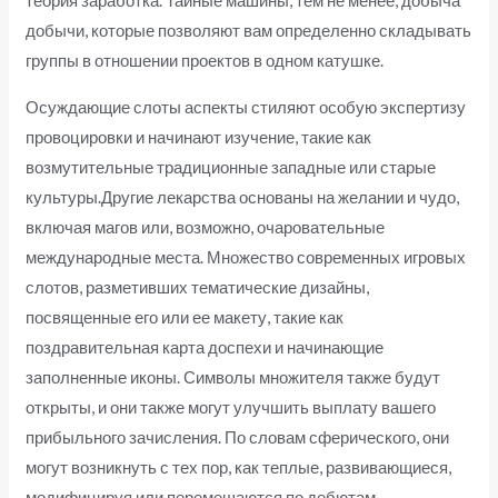
теория заработка. Тайные машины, тем не менее, добыча
добычи, которые позволяют вам определенно складывать
группы в отношении проектов в одном катушке.
Осуждающие слоты аспекты стиляют особую экспертизу
провоцировки и начинают изучение, такие как
возмутительные традиционные западные или старые
культуры.Другие лекарства основаны на желании и чудо,
включая магов или, возможно, очаровательные
международные места. Множество современных игровых
слотов, разметивших тематические дизайны,
посвященные его или ее макету, такие как
поздравительная карта доспехи и начинающие
заполненные иконы. Символы множителя также будут
открыты, и они также могут улучшить выплату вашего
прибыльного зачисления. По словам сферического, они
могут возникнуть с тех пор, как теплые, развивающиеся,
модифицируя или перемещаются по дебютам.