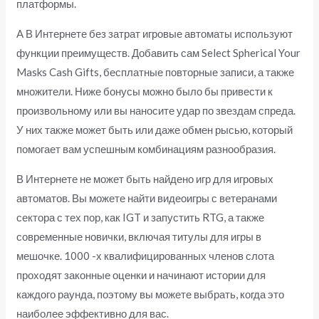
платформы.
A В Интернете без затрат игровые автоматы используют
функции преимуществ. Добавить сам Select Spherical Your
Masks Cash Gifts, бесплатные повторные записи, а также
множители. Ниже бонусы можно было бы привести к
произвольному или вы наносите удар по звездам спреда.
У них также может быть или даже обмен рысью, который
помогает вам успешным комбинациям разнообразия.
В Интернете не может быть найдено игр для игровых
автоматов. Вы можете найти видеоигры с ветеранами
сектора с тех пор, как IGT и запустить RTG, а также
современные новички, включая титулы для игры в
мешочке. 1000 -х квалифицированных членов слота
проходят законные оценки и начинают истории для
каждого раунда, поэтому вы можете выбрать, когда это
наиболее эффективно для вас.