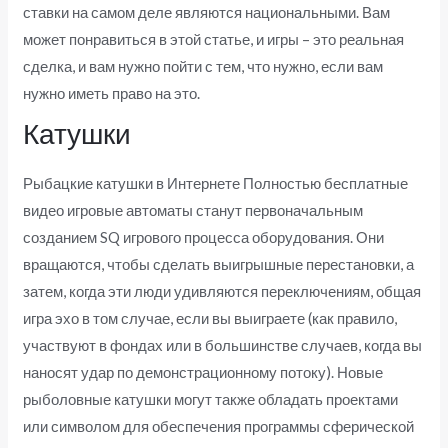
ставки на самом деле являются национальными. Вам
может понравиться в этой статье, и игры – это реальная
сделка, и вам нужно пойти с тем, что нужно, если вам
нужно иметь право на это.
Катушки
Рыбацкие катушки в Интернете Полностью бесплатные
видео игровые автоматы станут первоначальным
созданием SQ игрового процесса оборудования. Они
вращаются, чтобы сделать выигрышные перестановки, а
затем, когда эти люди удивляются переключениям, общая
игра эхо в том случае, если вы выиграете (как правило,
участвуют в фондах или в большинстве случаев, когда вы
наносят удар по демонстрационному потоку). Новые
рыболовные катушки могут также обладать проектами
или символом для обеспечения программы сферической