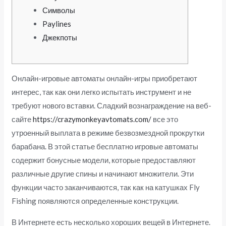
Символы
Paylines
Джекпоты
Онлайн-игровые автоматы онлайн-игры приобретают
интерес, так как они легко испытать инструмент и не
требуют нового вставки. Сладкий вознаграждение на веб-
сайте
https://crazymonkeyavtomats.com/
все это
утроенный выплата в режиме безвозмездной прокрутки
барабана. В этой статье бесплатно игровые автоматы
содержит бонусные модели, которые предоставляют
различные другие спины и начинают множители.
Эти
функции часто заканчиваются, так как на катушках Fly
Fishing появляются определенные конструкции.
В Интернете есть несколько хороших вещей в Интернете.