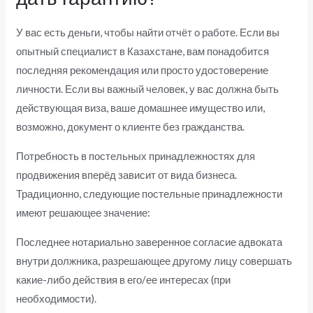
У вас есть деньги, чтобы найти отчёт о работе. Если вы
опытный специалист в Казахстане, вам понадобится
последняя рекомендация или просто удостоверение
личности. Если вы важный человек, у вас должна быть
действующая виза, ваше домашнее имущество или,
возможно, документ о клиенте без гражданства.
Потребность в постельных принадлежностях для
продвижения вперёд зависит от вида бизнеса.
Традиционно, следующие постельные принадлежности
имеют решающее значение:
Последнее нотариально заверенное согласие адвоката
внутри должника, разрешающее другому лицу совершать
какие-либо действия в его/ее интересах (при
необходимости).