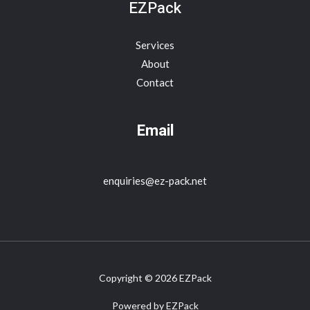
EZPack
Services
About
Contact
Email
enquiries@ez-pack.net
Copyright © 2026 EZPack
Powered by EZPack