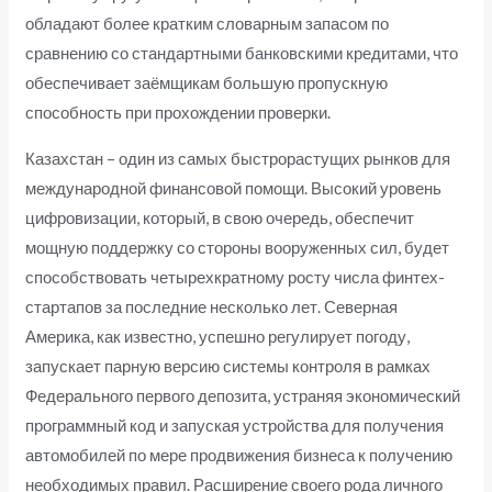
обладают более кратким словарным запасом по
сравнению со стандартными банковскими кредитами, что
обеспечивает заёмщикам большую пропускную
способность при прохождении проверки.
Казахстан – один из самых быстрорастущих рынков для
международной финансовой помощи. Высокий уровень
цифровизации, который, в свою очередь, обеспечит
мощную поддержку со стороны вооруженных сил, будет
способствовать четырехкратному росту числа финтех-
стартапов за последние несколько лет. Северная
Америка, как известно, успешно регулирует погоду,
запускает парную версию системы контроля в рамках
Федерального первого депозита, устраняя экономический
программный код и запуская устройства для получения
автомобилей по мере продвижения бизнеса к получению
необходимых правил. Расширение своего рода личного