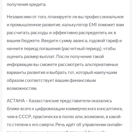
получения кредита.
Независимо от того, планируете ли вы профессиональное
и промышленное развитие, калькулятор EMI поможет вам
рассчитать расходы и эффективно распределить их в
вашем бюджете. Введите сумму аванса, годовой тариф и
начните период погашения (расчетный период), чтобы
оценить размер выплат. После получения такой
информации вы сможете рассмотреть альтернативные
варианты развития и выбрать тот, который наилучшим
образом соответствует вашим финансовым
возможностям.
АСТАНА – Казахстанские представители оказались
ближе всего к цифровизации коммерческого консалтинга,
чем в СССР, практически в полях или, возможно, в какой-
то степени к его смерти. Речь идёт об управлении онлайн-