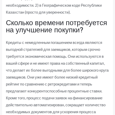
необходимости. 2) в Географическом коде Республики
Казахстан (просто для уверенности).
Сколько времени потребуется
на улучшение покупки?
Кредиты с немедленным погашением всегда являются
выгодной стратегией для заемщиков, которым срочно
требуется экономическая помощь. Они используются в
вашей сфере и не имеют права на собственный капитал,
что делает их более выгодными для более широкого круга
заемщиков. Они уже имеют более низкий кредитный
рейтинг по сравнению с ретрокредитами и теперь
предлагают конкурентоспособные процентные ставки.
Кроме того, процесс подачи заявок на финансирование
действительно автоматизирован, сокращает количество
необходимых документов для ускорения процесса