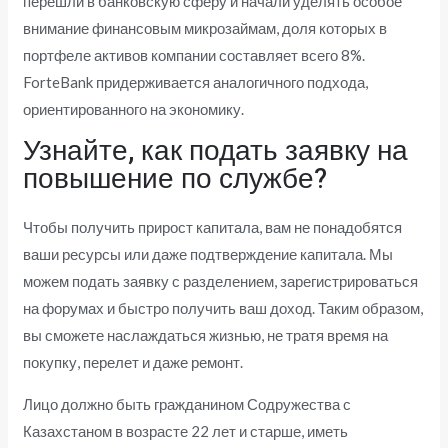
перешли в банковскую сферу и начали уделять особое
внимание финансовым микрозаймам, доля которых в
портфеле активов компании составляет всего 8%.
ForteBank придерживается аналогичного подхода,
ориентированного на экономику.
Узнайте, как подать заявку на
повышение по службе?
Чтобы получить прирост капитала, вам не понадобятся
ваши ресурсы или даже подтверждение капитала. Мы
можем подать заявку с разделением, зарегистрироваться
на форумах и быстро получить ваш доход. Таким образом,
вы сможете наслаждаться жизнью, не тратя время на
покупку, перелет и даже ремонт.
Лицо должно быть гражданином Содружества с
Казахстаном в возрасте 22 лет и старше, иметь