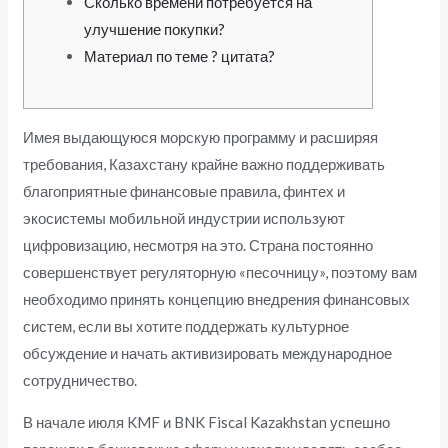
Сколько времени потребуется на
улучшение покупки?
Материал по теме ? цитата?
Имея выдающуюся морскую программу и расширяя
требования, Казахстану крайне важно поддерживать
благоприятные финансовые правила, финтех и
экосистемы мобильной индустрии используют
цифровизацию, несмотря на это.
Страна постоянно
совершенствует регуляторную «песочницу», поэтому вам
необходимо принять концепцию внедрения финансовых
систем, если вы хотите поддержать культурное
обсуждение и начать активизировать международное
сотрудничество.
В начале июля KMF и BNK Fiscal Kazakhstan успешно