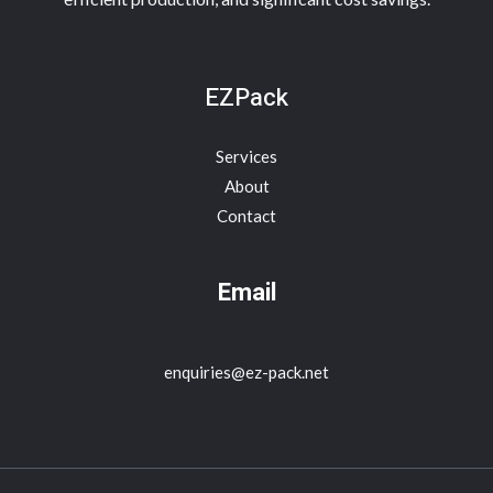
EZPack
Services
About
Contact
Email
enquiries@ez-pack.net