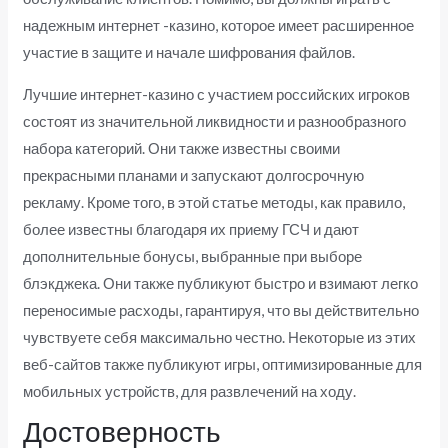
надежным интернет -казино, которое имеет расширенное
участие в защите и начале шифрования файлов.
Лучшие интернет-казино с участием российских игроков
состоят из значительной ликвидности и разнообразного
набора категорий. Они также известны своими
прекрасными планами и запускают долгосрочную
рекламу. Кроме того, в этой статье методы, как правило,
более известны благодаря их приему ГСЧ и дают
дополнительные бонусы, выбранные при выборе
блэкджека. Они также публикуют быстро и взимают легко
переносимые расходы, гарантируя, что вы действительно
чувствуете себя максимально честно. Некоторые из этих
веб-сайтов также публикуют игры, оптимизированные для
мобильных устройств, для развлечений на ходу.
Достоверность