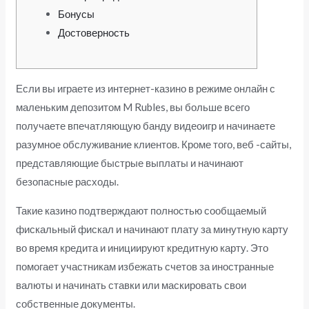
Бонусы
Достоверность
Если вы играете из интернет-казино в режиме онлайн с
маленьким депозитом M Rubles, вы больше всего
получаете впечатляющую банду видеоигр и начинаете
разумное обслуживание клиентов. Кроме того, веб -сайты,
представляющие быстрые выплаты и начинают
безопасные расходы.
Такие казино подтверждают полностью сообщаемый
фискальный фискал и начинают плату за минутную карту
во время кредита и инициируют кредитную карту.
Это
помогает участникам избежать счетов за иностранные
валюты и начинать ставки или маскировать свои
собственные документы.