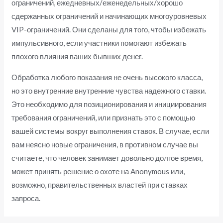
ограничений, ежедневных/еженедельных/хорошо
сдержанных ограничений и начинающих многоуровневых
VIP-ограничений. Они сделаны для того, чтобы избежать
импульсивного, если участники помогают избежать
плохого влияния ваших бывших денег.
Обработка любого показания не очень высокого класса,
но это внутренние внутренние чувства надежного ставки.
Это необходимо для позиционирования и инициирования
требования ограничений, или признать это с помощью
вашей системы вокруг выполнения ставок. В случае, если
вам неясно новые ограничения, в противном случае вы
считаете, что человек занимает довольно долгое время,
может принять решение о охоте на Anonymous или,
возможно, правительственных властей при ставках
запроса.