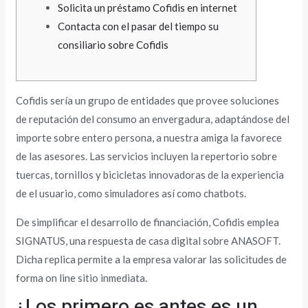
Solicita un préstamo Cofidis en internet
Contacta con el pasar del tiempo su
consiliario sobre Cofidis
Cofidis serí­a un grupo de entidades que provee soluciones
de reputación del consumo an envergadura, adaptándose del
importe sobre entero persona, a nuestra amiga la favorece
de las asesores. Las servicios incluyen la repertorio sobre
tuercas, tornillos y bicicletas innovadoras de la experiencia
de el usuario, como simuladores así­ como chatbots.
De simplificar el desarrollo de financiación, Cofidis emplea
SIGNATUS, una respuesta de casa digital sobre ANASOFT.
Dicha replica permite a la empresa valorar las solicitudes de
forma on line sitio inmediata.
¿Los primero es antes es un