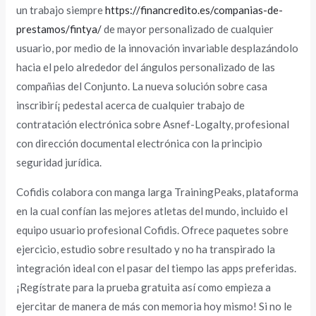
un trabajo siempre
https://financredito.es/companias-de-
prestamos/fintya/
de mayor personalizado de cualquier
usuario, por medio de la innovación invariable desplazándolo
hacia el pelo alrededor del ángulos personalizado de las
compañias del Conjunto. La nueva solución sobre casa
inscribirí¡ pedestal acerca de cualquier trabajo de
contratación electrónica sobre Asnef-Logalty, profesional
con dirección documental electrónica con la principio
seguridad jurídica.
Cofidis colabora con manga larga TrainingPeaks, plataforma
en la cual confían las mejores atletas del mundo, incluido el
equipo usuario profesional Cofidis. Ofrece paquetes sobre
ejercicio, estudio sobre resultado y no ha transpirado la
integración ideal con el pasar del tiempo las apps preferidas.
¡Regístrate para la prueba gratuita así­ como empieza a
ejercitar de manera de más con memoria hoy mismo! Si no le