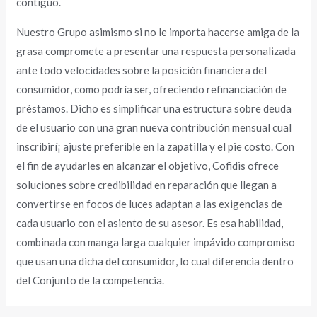
contiguo.
Nuestro Grupo asimismo si no le importa hacerse amiga de la
grasa compromete a presentar una respuesta personalizada
ante todo velocidades sobre la posición financiera del
consumidor, como podrí­a ser, ofreciendo refinanciación de
préstamos. Dicho es simplificar una estructura sobre deuda
de el usuario con una gran nueva contribución mensual cual
inscribirí¡ ajuste preferible en la zapatilla y el pie costo. Con
el fin de ayudarles en alcanzar el objetivo, Cofidis ofrece
soluciones sobre credibilidad en reparación que llegan a
convertirse en focos de luces adaptan a las exigencias de
cada usuario con el asiento de su asesor. Es esa habilidad,
combinada con manga larga cualquier impávido compromiso
que usan una dicha del consumidor, lo cual diferencia dentro
del Conjunto de la competencia.