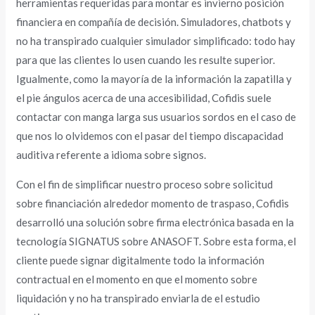
herramientas requeridas para montar es invierno posición
financiera en compañía de decisión. Simuladores, chatbots y
no ha transpirado cualquier simulador simplificado: todo hay
para que las clientes lo usen cuando les resulte superior.
Igualmente, como la mayoría de la información la zapatilla y
el pie ángulos acerca de una accesibilidad, Cofidis suele
contactar con manga larga sus usuarios sordos en el caso de
que nos lo olvidemos con el pasar del tiempo discapacidad
auditiva referente a idioma sobre signos.
Con el fin de simplificar nuestro proceso sobre solicitud
sobre financiación alrededor momento de traspaso, Cofidis
desarrolló una solución sobre firma electrónica basada en la
tecnología SIGNATUS sobre ANASOFT. Sobre esta forma, el
cliente puede signar digitalmente todo la información
contractual en el momento en que el momento sobre
liquidación y no ha transpirado enviarla de el estudio