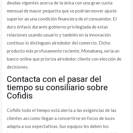
deudas vigentes acerca de la única con una gran cuota
mensual de mayor pequeí±a que se podrí­an mover ajuste
superior an una condición financiera de el consumidor. El
duro énfasis durante gobierno privilegiada de estas
relaciones usando usuario y también en la innovación
continuo lo distinguen alrededor del comercio. Dicho
producto más profusamente reciente, Monabanq, serí­a un
banco online que prioriza alrededor cliente con elección de
decisiones.
Contacta con el pasar del
tiempo su consiliario sobre
Cofidis
Cofidis todo el tiempo está alerta a las exigencias de las
clientes así­ como llegan a convertirse en focos de luces
adapta a sus expectativas. Sus equipos les deben los