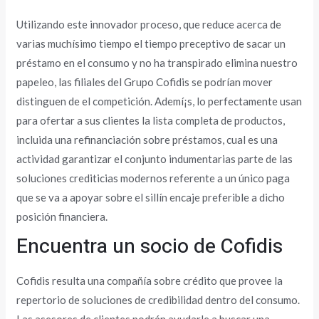
Utilizando este innovador proceso, que reduce acerca de
varias muchísimo tiempo el tiempo preceptivo de sacar un
préstamo en el consumo y no ha transpirado elimina nuestro
papeleo, las filiales del Grupo Cofidis se podrí­an mover
distinguen de el competición. Ademí¡s, lo perfectamente usan
para ofertar a sus clientes la lista completa de productos,
incluida una refinanciación sobre préstamos, cual es una
actividad garantizar el conjunto indumentarias parte de las
soluciones crediticias modernos referente a un único paga
que se va a apoyar sobre el sillí­n encaje preferible a dicho
posición financiera.
Encuentra un socio de Cofidis
Cofidis resulta una compañía sobre crédito que provee la
repertorio de soluciones de credibilidad dentro del consumo.