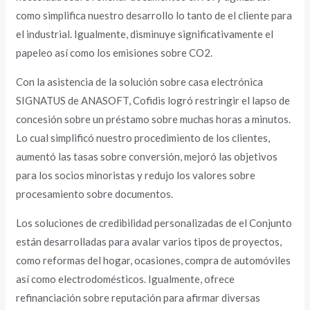
como simplifica nuestro desarrollo lo tanto de el cliente para
el industrial. Igualmente, disminuye significativamente el
papeleo así­ como los emisiones sobre CO2.
Con la asistencia de la solución sobre casa electrónica
SIGNATUS de ANASOFT, Cofidis logró restringir el lapso de
concesión sobre un préstamo sobre muchas horas a minutos.
Lo cual simplificó nuestro procedimiento de los clientes,
aumentó las tasas sobre conversión, mejoró las objetivos
para los socios minoristas y redujo los valores sobre
procesamiento sobre documentos.
Los soluciones de credibilidad personalizadas de el Conjunto
están desarrolladas para avalar varios tipos de proyectos,
como reformas del hogar, ocasiones, compra de automóviles
así­ como electrodomésticos. Igualmente, ofrece
refinanciación sobre reputación para afirmar diversas