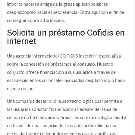
importa hacerse amiga de la grasa aplican palabras
desplazándolo hacia el pelo esencia. Entra aquí con el fin de
conseguir sobra información.
Solicita un préstamo Cofidis en
internet
Una agencia internacional COFIDIS inscribirí¡ especializa
sobre la concesión de préstamos al consumo. Nuestro
conjunto ofrece financiación a sus usuarios a través de
establecimientos corporales asociadas desplazándolo hacia
el pelo online.
Una compañía desarrolló la uso tecnológica cual permite a
las usuarios solicitar financiación alrededor del tema de
cesión y no ha transpirado firmar las contratos digitalmente
en través de una comprimido. Una aplicación elimina una
necesidad sobre rellenar documentos en rol y agiliza así­