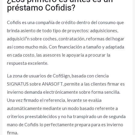
préstamo Cofidis?
Cofidis es una compañía de crédito dentro del consumo que
brinda asiento de todo tipo de proyectos: adquisiciones,
adquisicií³n sobre coches, contratación, reformas del hogar
así­ como mucho más. Con financiación a tamaño y adaptada
en cada costo, las asesores le apoyaría a procurar la
respuesta excelente.
La zona de usuarios de CofiSign, basada con ciencia
SIGNATUS sobre ANASOFT, permite a las clientes firmar es
invierno demanda electrónicamente sobre forma sencilla.
Una vez firmado el referencia, levante se evalúa
automáticamente mediante un modo basado referente a
criterios preestablecidos y no ha transpirado un de segunda
mano de Cofidis lo perfectamente prepara para es invierno
firma.