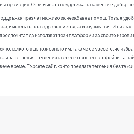
и и промоции. Отзивчивата поддръжка на клиенти е добър пок
оддръжка чрез чат на живо за незабавна помощ. Това е удоб
ова, имейлът е по-подробен метод за комуникация. И накрая,
 предпочитат да използват тези платформи за своите игрови 
жно, колкото и депозирането им, така че се уверете, че избра
ака и за тегления. Тегленията от електронни портфейли са на
ече време. Търсете сайт, който предлага тегления без такси,