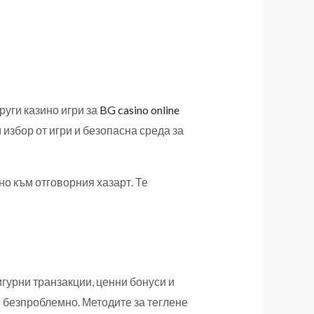
руги казино игри за
BG casino online
избор от игри и безопасна среда за
но към отговорния хазарт.
Те
игурни транзакции, ценни бонуси и
и безпроблемно. Методите за теглене