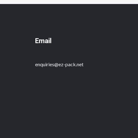
Email
enquiries@ez-pack.net