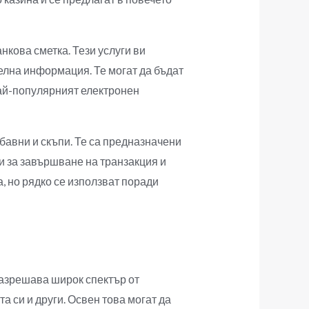
нкова сметка. Тези услуги ви
елна информация. Те могат да бъдат
 Най-популярният електронен
 бавни и скъпи. Те са предназначени
ни за завършване на транзакция и
а, но рядко се използват поради
разрешава широк спектър от
а си и други. Освен това могат да