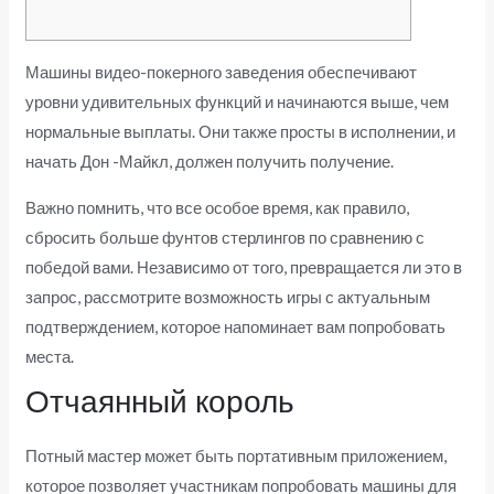
Машины видео-покерного заведения обеспечивают
уровни удивительных функций и начинаются выше, чем
нормальные выплаты. Они также просты в исполнении, и
начать Дон -Майкл, должен получить получение.
Важно помнить, что все особое время, как правило,
сбросить больше фунтов стерлингов по сравнению с
победой вами.
Независимо от того, превращается ли это в
запрос, рассмотрите возможность игры с актуальным
подтверждением, которое напоминает вам попробовать
места.
Отчаянный король
Потный мастер может быть портативным приложением,
которое позволяет участникам попробовать машины для