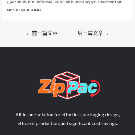
драконов, волшебных палочек и инициируя знаменитые
микроорганизмы.
文
←
前一篇文章
后一篇文章
→
章
导
航
All-in-one solution for effortless packaging design,
efficient production, and significant cost savings.