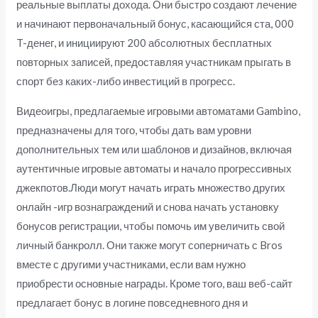
реальные выплаты дохода. Они быстро создают лечение
и начинают первоначальный бонус, касающийся ста, 000
T-денег, и инициируют 200 абсолютных бесплатных
повторных записей, предоставляя участникам прыгать в
спорт без каких-либо инвестиций в прогресс.
Видеоигры, предлагаемые игровыми автоматами Gambino,
предназначены для того, чтобы дать вам уровни
дополнительных тем или шаблонов и дизайнов, включая
аутентичные игровые автоматы и начало прогрессивных
джекпотов.Люди могут начать играть множество других
онлайн -игр вознаграждений и снова начать установку
бонусов регистрации, чтобы помочь им увеличить свой
личный банкролл. Они также могут соперничать с Bros
вместе с другими участниками, если вам нужно
приобрести основные награды. Кроме того, ваш веб-сайт
предлагает бонус в логине повседневного дня и