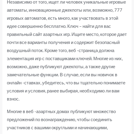
Независимо от того, ищет ли человек уникальные игровые
автоматы, инновационные джекпоты или, возможно, 777
игровых автоматов, есть много, как участвовать в этой
идее совершенно бесплатно. Ключ – найти для вас
правильный сайт азартных игр. Ищите место, которое дает
почти все варианты получения и содержит безопасный
воздушный поток. Кроме того, веб -страница должна
элементация игр с поставщиками ключей. Многие из них,
возможно, даже публикуют джекпоты, а также другие
замечательные функции. В случае, если вы новичок в
онлайн -ставках, убедитесь, что вы тщательно понимаете
условия и условия, ранее выбирая, необходимо ли вам
взнос.
Многие в веб -азартных домах публикуют множество
предложений по вознаграждению, чтобы соединить
участников с вашими округлыми и начинающими,