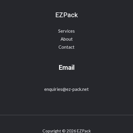
EZPack
Services
About
Contact
Email
enquiries@ez-pack.net
Copyright © 2026 EZPack