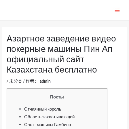
跳
至
MAI
内
ME
容
Азартное заведение видео
покерные машины Пин Ап
официальный сайт
Казахстана бесплатно
/
未分类
/ 作者：
admin
Посты
Отчаянный король
Область захватывающей
Слот -машины Гамбино