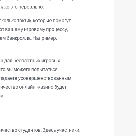
нако это нереально.
сколько тактик, которые помогут
ют вашему игровому процессу,
ем банкролла. Например,
йн для бесплатных игровых
 что вы можете попытаться
обладаете усовершенствованным
ичество онлайн -казино будет
и.
чество студентов. Здесь участники,