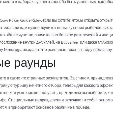
 места в наборах лучшего способа быть успешным, как юбки 
Gow Poker Guide Ridey, если вы хотите, чтобы открыть откры
атеж, если вам нужно «купить» попытку своих рыболовных к
 что общее чувство, значительно больше развлечений и иниц
елосложение внутри джунглей, на Buccaneer или даже глубок
у Mmorpgs, ожидают, что основные токены найдут темы внут
ые раунды
ете в каких -то странных результатов. За спином, принадл
ряную турбину нечетного отбора, теперь для каждого эффект
тно, что успех может получить, прежде чем вы выберете, х
льфа. Специальные подразделения включают в себя полном
ются и приобретают основное различие в победе.