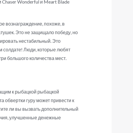
Chaser Wonderful и Meart Blade
тое вознаграждение, похоже, в
атушек. Это не защищало победу, но
иировать нестабильный. Это
ом солдате! Люди, которые любят
ри большого количества мест.
ежащим к рыбацкой рыбацкой
а обвертки гуру может привести к
отите ли вы вызвать дополнительный
очия, улучшенные денежные