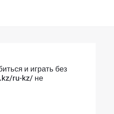
иться и играть без
.kz/ru-kz/ не