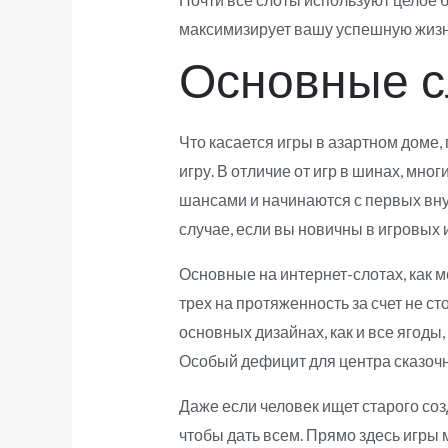
максимизирует вашу успешную жизн
Основные 
Что касается игры в азартном доме
игру. В отличие от игр в шинах, мн
шансами и начинаются с первых вну
случае, если вы новичны в игровых 
Основные на интернет-слотах, как 
трех на протяженность за счет не 
основных дизайнах, как и все ягоды
Особый дефицит для центра сказочн
Даже если человек ищет старого соз
чтобы дать всем. Прямо здесь игры