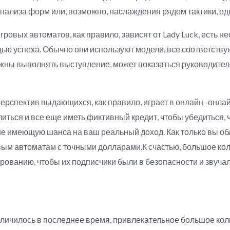
анализа форм или, возможно, наслаждения рядом тактики, од
ровых автоматов, как правило, зависят от Lady Luck, есть не
ю успеха. Обычно они используют модели, все соответству
жны выполнять выступление, может показаться руководител
ерспектив выдающихся, как правило, играет в онлайн -онла
литься и все еще иметь фиктивный кредит, чтобы убедиться,
 не имеющую шанса на ваш реальный доход. Как только вы 
овым автоматам с точными долларами.К счастью, большое кол
рованию, чтобы их подписчики были в безопасности и звучал
личилось в последнее время, привлекательное большое коли