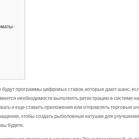
оматы-
х будут программы цифровых ставок, которые дают шанс, есл
имеется необходимости выполнять регистрацию в системе на
ивать и еще ставить приложения или отправлять торговые s
ращение, чтобы создать рыболовные катушки для улучшения
вы будете.
безопасное движение в каждом углу.Эта сумма может быть р