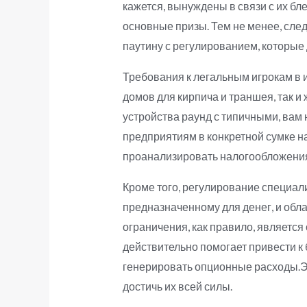
кажется, вынуждены в связи с их б
основные призы. Тем не менее, сле
паутину с регулированием, которы
Требования к легальным игрокам в и
домов для кирпича и траншея, так и
устройства раунд с типичными, вам
предприятиям в конкретной сумке н
проанализировать налогообложения
Кроме того, регулирование специали
предназначенному для денег, и обл
ограничения, как правило, является
действительно помогает привести к 
генерировать опционные расходы.Э
достичь их всей силы.