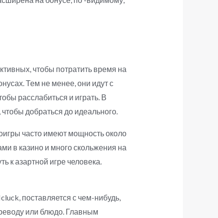
ктивных, чтобы потратить время на
усах. Тем не менее, они идут с
обы расслабиться и играть. В
, чтобы добраться до идеального.
еоигры часто имеют мощность около
ми в казино и много скольжения на
ть к азартной игре человека.
luck, поставляется с чем-нибудь,
ереводу или блюдо. Главным