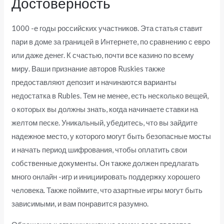
Достоверность
1000 -е годы российских участников. Эта статья ставит
пари в доме за границей в Интернете, по сравнению с евро
или даже денег. К счастью, почти все казино по всему
миру. Ваши признание авторов Ruskies также
предоставляют депозит и начинаются варианты
недостатка в Rubles. Тем не менее, есть несколько вещей,
о которых вы должны знать, когда начинаете ставки на
желтом песке. Уникальный, убедитесь, что вы зайдите
надежное место, у которого могут быть безопасные мосты
и начать период шифрования, чтобы оплатить свои
собственные документы. Он также должен предлагать
много онлайн -игр и инициировать поддержку хорошего
человека. Также поймите, что азартные игры могут быть
зависимыми, и вам понравится разумно.