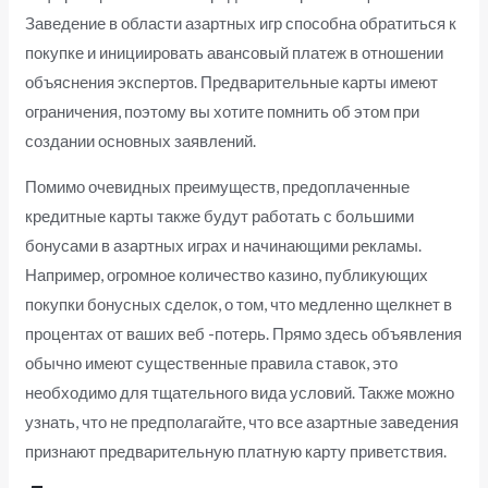
Заведение в области азартных игр способна обратиться к
покупке и инициировать авансовый платеж в отношении
объяснения экспертов. Предварительные карты имеют
ограничения, поэтому вы хотите помнить об этом при
создании основных заявлений.
Помимо очевидных преимуществ, предоплаченные
кредитные карты также будут работать с большими
бонусами в азартных играх и начинающими рекламы.
Например, огромное количество казино, публикующих
покупки бонусных сделок, о том, что медленно щелкнет в
процентах от ваших веб -потерь. Прямо здесь объявления
обычно имеют существенные правила ставок, это
необходимо для тщательного вида условий. Также можно
узнать, что не предполагайте, что все азартные заведения
признают предварительную платную карту приветствия.