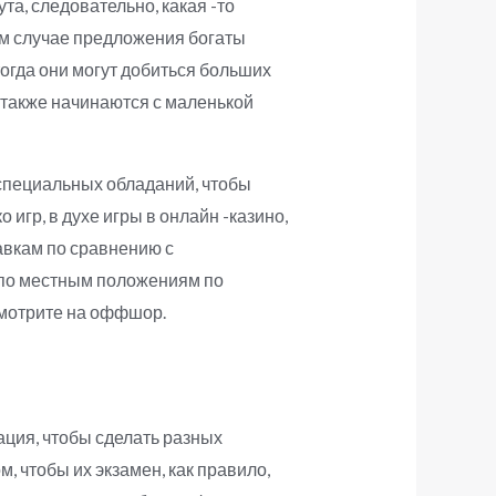
та, следовательно, какая -то
ом случае предложения богаты
огда они могут добиться больших
 также начинаются с маленькой
 специальных обладаний, чтобы
 игр, в духе игры в онлайн -казино,
тавкам по сравнению с
 по местным положениям по
смотрите на оффшор.
ация, чтобы сделать разных
 чтобы их экзамен, как правило,