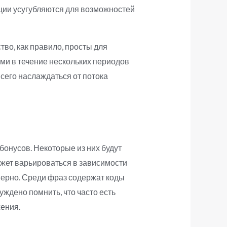
кции усугубляются для возможностей
во, как правило, просты для
ми в течение нескольких периодов
всего наслаждаться от потока
бонусов. Некоторые из них будут
может варьироваться в зависимости
 верно. Среди фраз содержат коды
ждено помнить, что часто есть
ения.