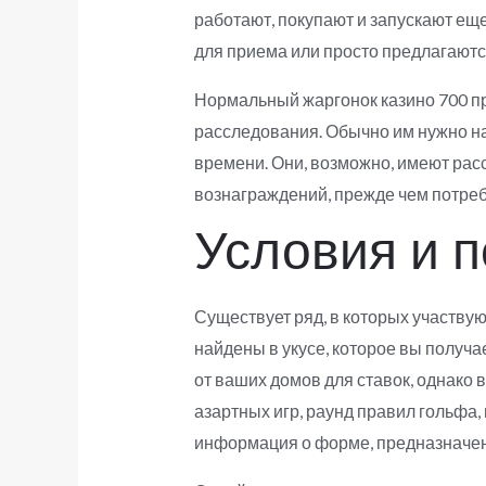
работают, покупают и запускают ещ
для приема или просто предлагаются
Нормальный жаргонок казино 700 пр
расследования. Обычно им нужно на
времени. Они, возможно, имеют расс
вознаграждений, прежде чем потреб
Условия и 
Существует ряд, в которых участвую
найдены в укусе, которое вы получа
от ваших домов для ставок, однако 
азартных игр, раунд правил гольфа
информация о форме, предназначен