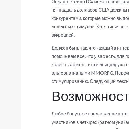
Онлайн -казино D% может представит
пятнадцать долларов США должны п
конкурентами, которые можно выпол
денежных стимулов. Хотя типичные 
аккрецией.
Должен быть так, что каждый в инте
помочь вам все, что у вас есть, для 
колесных флеш -игр и инициируют ск
альтернативными MMORPG. Перечисл
стимулированию. Следующий лексико
Возможност
Любое бонусное предложение интерн
участников в четырехкратном уника