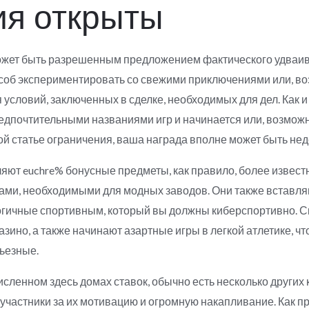
я открыты
жет быть разрешенным предложением фактического удваиван
особ экспериментировать со свежими приключениями или, 
 условий, заключенных в сделке, необходимых для дел. Как и
дпочтительными названиями игр и начинается или, возможн
ой статье ограничения, ваша награда вполне может быть не
ляют euchre% бонусные предметы, как правило, более изве
ми, необходимыми для модных заводов. Они также вставля
гичные спортивным, который вы должны киберспортивно. С
зино, а также начинают азартные игры в легкой атлетике, ч
ьезные.
исленном здесь домах ставок, обычно есть несколько друг
участники за их мотивацию и огромную накапливание. Как пр