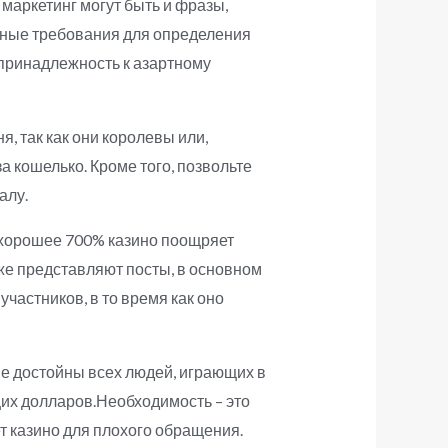
маркетинг могут быть и фразы,
ивные требования для определения
ь принадлежность к азартному
, так как они королевы или,
а кошелько. Кроме того, позвольте
алу.
 хорошее 700% казино поощряет
е представляют посты, в основном
участников, в то время как оно
ие достойны всех людей, играющих в
щих долларов.Необходимость – это
т казино для плохого обращения.