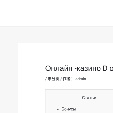
跳
至
内
容
Онлайн -казино D 
/
未分类
/ 作者：
admin
Статьи
Бонусы