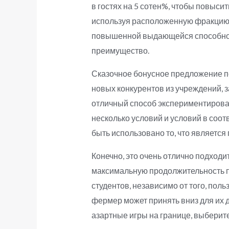
в гостях на 5 сотен%, чтобы повыс
используя расположенную фракцию 
повышенной выдающейся способности
преимущество.
Сказочное бонусное предложение по
новых конкурентов из учреждений, 
отличный способ экспериментироват
несколько условий и условий в соо
быть использовано то, что являетс
Конечно, это очень отлично подходи
максимальную продолжительность п
студентов, независимо от того, поль
фермер может принять вниз для их 
азартные игры на границе, выберите