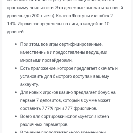
программу лояльности. Это денежные выплаты за новый
уровень (до 200 тысяч), Колесо Фортуны и кэшбек 2 –
14%. Игроки распределены на лиги, в каждой по 10
уровней.
При этом, все игры сертифицированные,
качественные и предоставлены ведущими
мировыми провайдерами.
Есть приложение, которое предлагает скачать и
установить для быстрого доступа к вашему
аккаунту.
Для новых игроков казино предлагает бонус на
первые 7 депозитов, который в сумме может
составить 777% грн и 777 фриспинов.
Всего для сортировки используется sixteen
различных параметров.
В течение продолжительного времени они