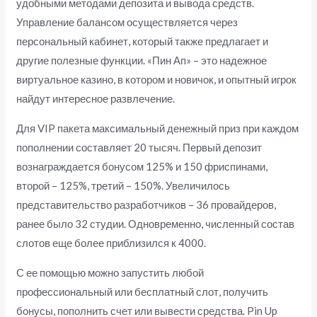
удобными методами депозита и вывода средств.
Управление балансом осуществляется через
персональный кабинет, который также предлагает и
другие полезные функции. «Пин Ап» – это надежное
виртуальное казино, в котором и новичок, и опытный игрок
найдут интересное развлечение.
Для VIP пакета максимальный денежный приз при каждом
пополнении составляет 20 тысяч. Первый депозит
вознаграждается бонусом 125% и 150 фриспинами,
второй – 125%, третий – 150%. Увеличилось
представительство разработчиков – 36 провайдеров,
ранее было 32 студии. Одновременно, численный состав
слотов еще более приблизился к 4000.
С ее помощью можно запустить любой
профессиональный или бесплатный слот, получить
бонусы, пополнить счет или вывести средства. Pin Up