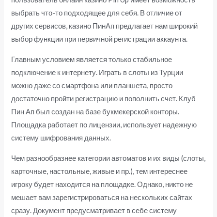
выбрать что-то подходящее для себя. В отличие от
других сервисов, казино ПинАп предлагает нам широкий
выбор функции при первичной регистрации аккаунта.
Главным условием является только стабильное
подключение к интернету. Играть в слоты из Турции
можно даже со смартфона или планшета, просто
достаточно пройти регистрацию и пополнить счет. Клуб
Пин Ап был создан на базе букмекерской конторы.
Площадка работает по лицензии, использует надежную
систему шифрования данных.
Чем разнообразнее категории автоматов и их виды (слоты,
карточные, настольные, живые и пр.), тем интереснее
игроку будет находится на площадке. Однако, никто не
мешает вам зарегистрироваться на нескольких сайтах
сразу. Документ предусматривает в себе систему