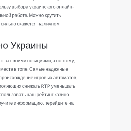
ользу выбора украинского онлайн-
льной работе. Можно крутить
 сильно скажется на личном
но Украины
ят за своими позициями, а поэтому,
е места в топе. Самые надежные
е происхождение игровых автоматов,
зволяющих снижать RTP, уменьшать
спользовать наш рейтинг казино
изучите информацию, перейдите на