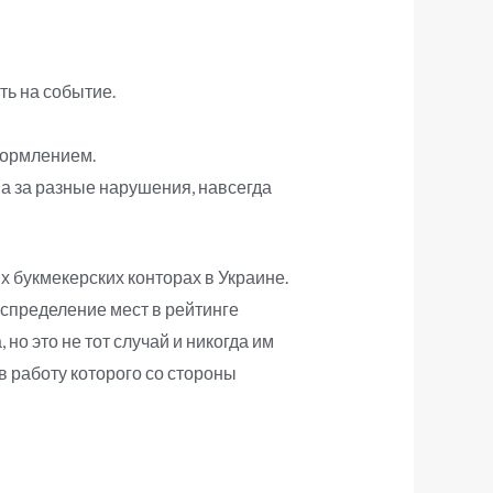
ь на событие.
формлением.
а за разные нарушения, навсегда
 букмекерских конторах в Украине.
аспределение мест в рейтинге
о это не тот случай и никогда им
в работу которого со стороны