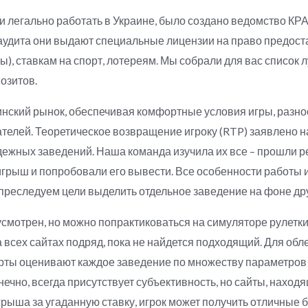
ли легально работать в Украине, было создано ведомство К
е аудита они выдают специальные лицензии на право предост
ры), ставкам на спорт, лотереям. Мы собрали для вас список
озитов.
ский рынок, обеспечивая комфортные условия игры, разноо
телей. Теоретическое возвращение игроку (RTP) заявлено н
адежных заведений. Наша команда изучила их все – прошли р
грыш и попробовали его вывести. Все особенности работы 
 преследуем цели выделить отдельное заведение на фоне дру
смотрен, но можно попрактиковаться на симуляторе рулетки,
 всех сайтах подряд, пока не найдется подходящий. Для обл
рты оценивают каждое заведение по множеству параметров 
нечно, всегда присутствует субъективность, но сайты, наход
ыша за угаданную ставку, игрок может получить отличные 