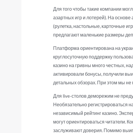
Для того чтобы такие компании мог
азартных игр и лотерей). На основ
(рулетка, настольные, карточные иг
предлагают маленькие размеры деп
Платформа ориентирована на украин
круглосуточную поддержку пользова
казино на гривны много честных, н
активировали бонусы, получили выи
детальных обзорах. При этом мы не
Для live-столов деморежим не преду
Необязательно регистрироваться на
независимый рейтинг казино. Экспе
могут ориентироваться читатели. Ко
заслуживают доверия. Помимо выигр