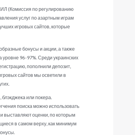
РАИЛ (Комиссия по регулированию
авления услуг по азартным играм
 лучших игровых сайтов, которые
бразные бонусы и акции, а также
а уровне 96-97%. Среди украинских
егистрацию, пополнили депозит,
игровых сайтов мы осветили в
гих.
 блэкджека или покера.
егчения поиска можно использовать
и выставляют оценки, по которым
ящиеся в самом верху, как минимум
бонусы.