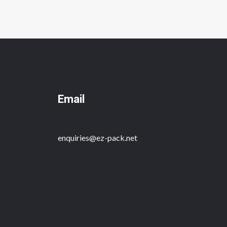
Email
enquiries@ez-pack.net