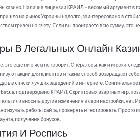
н казино. Наличие лицензии КРАИЛ – весомый аргумент в п
е пришло на рынок Украины надолго, заинтересовано в стаби
вом гривен на счету. Если вы проиграете всю сумму, это не
ры В Легальных Онлайн Кази
, это еще ни о чем не говорит. Операторы, как и игроки, след
анизуют акции для клиентов и таким способ возвращают себ
адать в списки лучших заведений в интернете. Оригинально
bet.ua, подтверждено КРАИЛ. Скриптовых азартных игр, по
оты или вносить другие изменения в свои настройки, нет. И
но изучать работы сайта, проверять и тестировать. Просто 
аунта, получения бонусов.
тия И Роспись