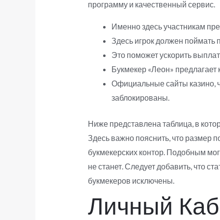
программу и качественный сервис.
Именно здесь участникам пред
Здесь игрок должен поймать 
Это поможет ускорить выплат
Букмекер «Леон» предлагает
Официальные сайты казино, ч
заблокированы.
Ниже представлена таблица, в кото
Здесь важно пояснить, что размер 
букмекерских контор. Подобным могу
не станет. Следует добавить, что с
букмекеров исключены.
Личный Каб